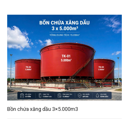
Details
Bồn chứa xăng dầu 3×5.000m3
Details