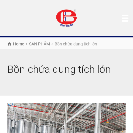
Home
SẢN PHẨM
Bồn chứa dung tích lớn
Bồn chứa dung tích lớn