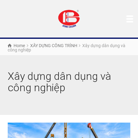
Home
XÂY DỰNG CÔNG TRÌNH
Xây dựng dân dụng và
công nghiệp
Xây dựng dân dụng và
công nghiệp